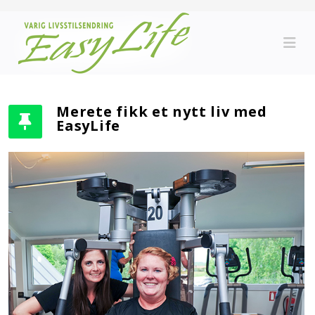
Merete fikk et nytt liv med
EasyLife