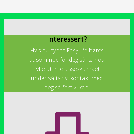
Interessert?
Hvis du synes EasyLife høres
ut som noe for deg så kan du
fylle ut interesseskjemaet
under så tar vi kontakt med
deg så fort vi kan!